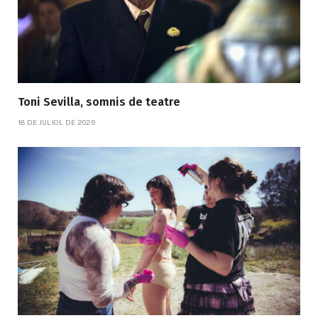
Toni Sevilla, somnis de teatre
18 DE JULIOL DE 2026