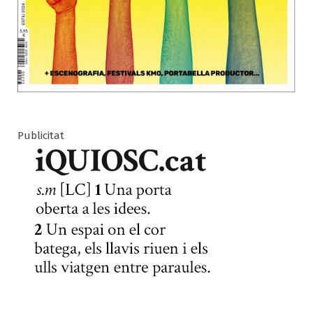
Publicitat