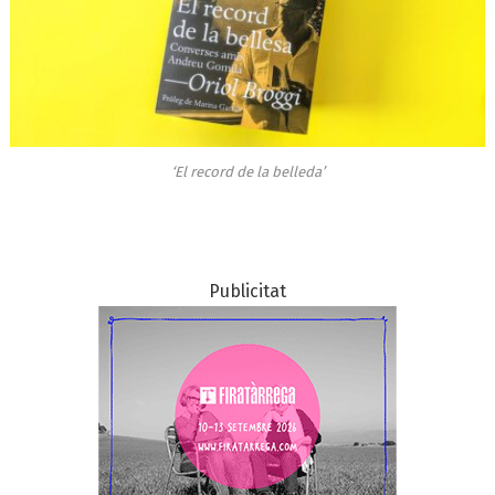
‘El record de la belleda’
Publicitat