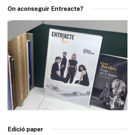
On aconseguir Entreacte?
Edició paper