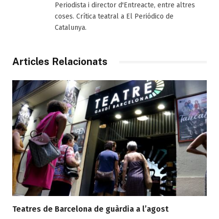
Periodista i director d'Entreacte, entre altres
coses. Crítica teatral a El Periódico de
Catalunya.
Articles Relacionats
Teatres de Barcelona de guàrdia a l’agost