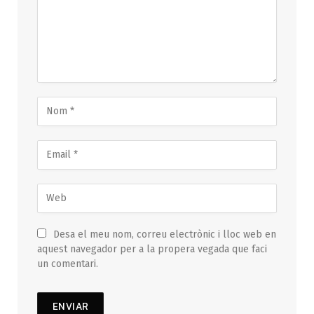
Desa el meu nom, correu electrònic i lloc web en
aquest navegador per a la propera vegada que faci
un comentari.