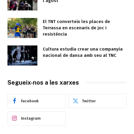
l’agost
El TNT converteix les places de
Terrassa en escenaris de joc i
resistència
Cultura estudia crear una companyia
nacional de dansa amb seu al TNC
Segueix-nos a les xarxes
Facebook
Twitter
Instagram