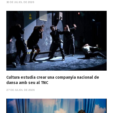
30 DE JULIOL DE 2026
Cultura estudia crear una companyia nacional de
dansa amb seu al TNC
27 DE JULIOL DE 2026