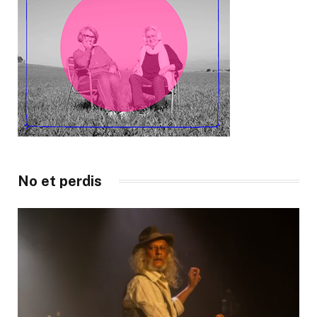
No et perdis