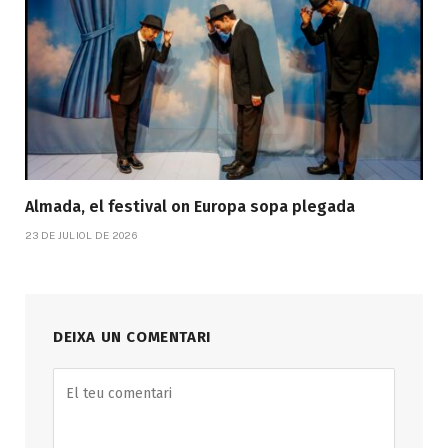
Almada, el festival on Europa sopa plegada
23 DE JULIOL DE 2026
DEIXA UN COMENTARI