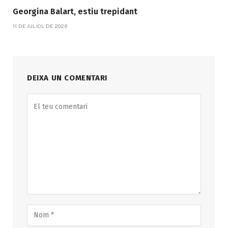
Georgina Balart, estiu trepidant
11 DE JULIOL DE 2026
DEIXA UN COMENTARI