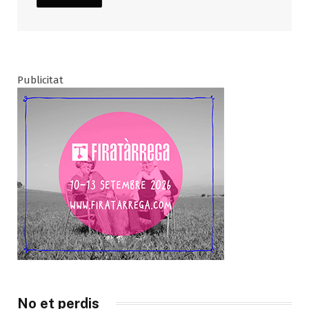
Publicitat
No et perdis