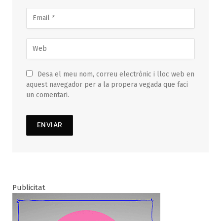
Desa el meu nom, correu electrònic i lloc web en
aquest navegador per a la propera vegada que faci
un comentari.
Publicitat