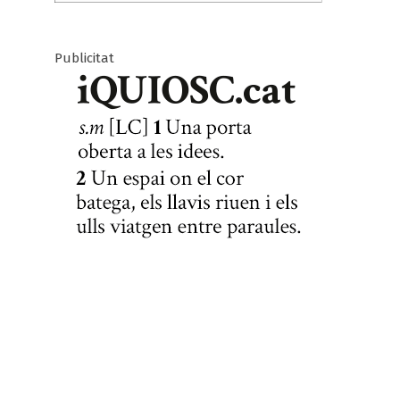
Publicitat