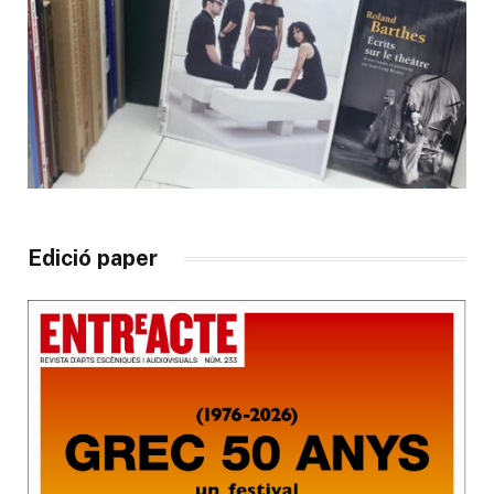
Edició paper