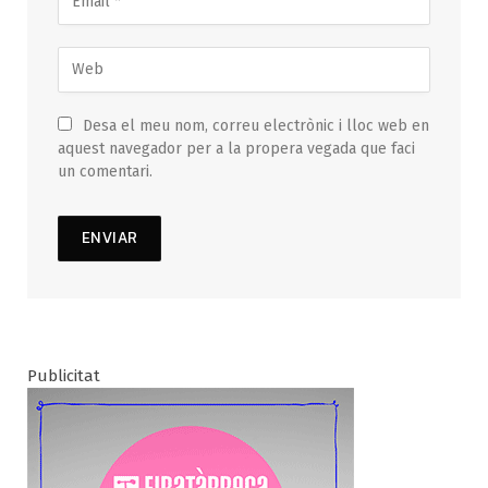
Desa el meu nom, correu electrònic i lloc web en
aquest navegador per a la propera vegada que faci
un comentari.
Publicitat