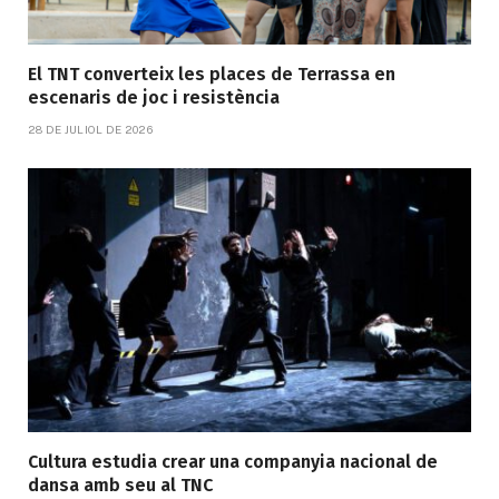
El TNT converteix les places de Terrassa en
escenaris de joc i resistència
28 DE JULIOL DE 2026
Cultura estudia crear una companyia nacional de
dansa amb seu al TNC