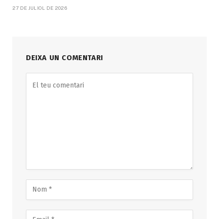
27 DE JULIOL DE 2026
DEIXA UN COMENTARI