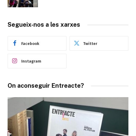
Segueix-nos a les xarxes
Facebook
Twitter
Instagram
On aconseguir Entreacte?