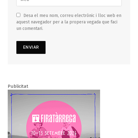
Desa el meu nom, correu electrònic i lloc web en
aquest navegador per a la propera vegada que faci
un comentari.
Publicitat