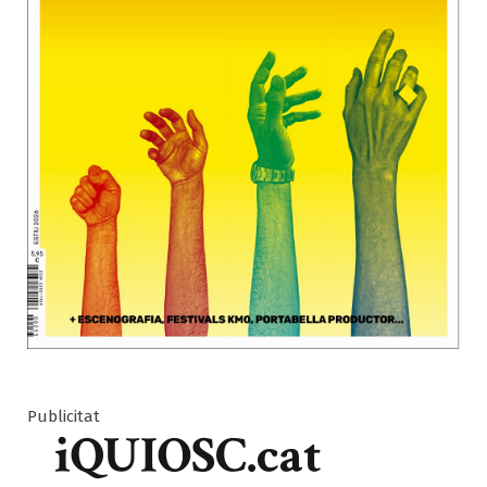
Publicitat