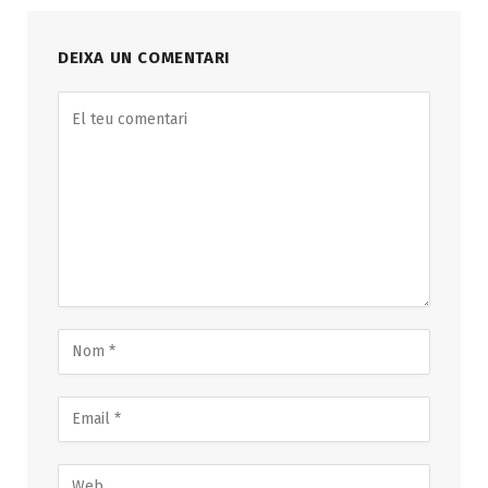
DEIXA UN COMENTARI