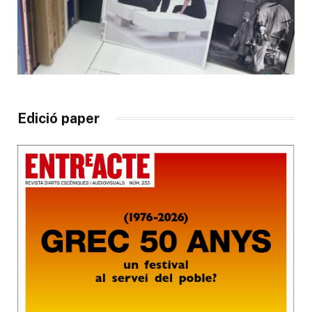
Edició paper