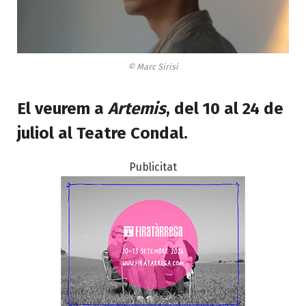
© Marc Sirisi
El veurem a
Artemis
, del 10 al 24 de
juliol al Teatre Condal.
Publicitat