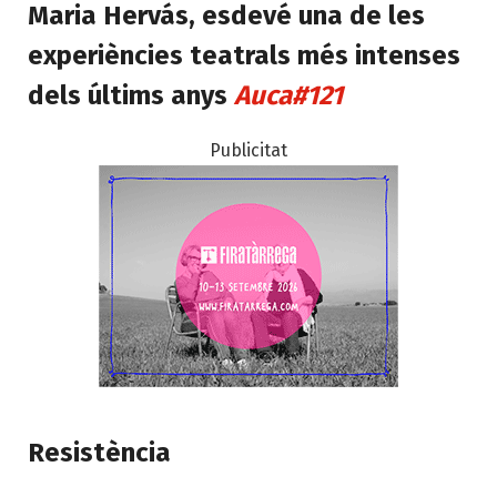
Maria Hervás, esdevé una de les
experiències teatrals més intenses
dels últims anys
Auca#121
Publicitat
Resistència