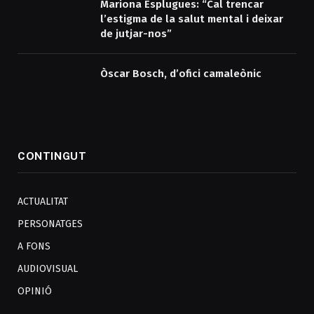
Mariona Esplugues: “Cal trencar
l’estigma de la salut mental i deixar
de jutjar-nos”
Òscar Bosch, d’ofici camaleònic
CONTINGUT
ACTUALITAT
PERSONATGES
A FONS
AUDIOVISUAL
OPINIÓ