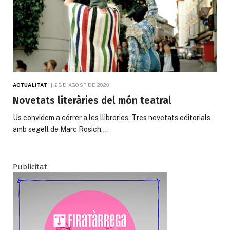
ACTUALITAT
28 D'AGOST DE 2020
Novetats literàries del món teatral
Us convidem a córrer a les llibreries. Tres novetats editorials
amb segell de Marc Rosich,…
Publicitat