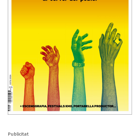
Publicitat