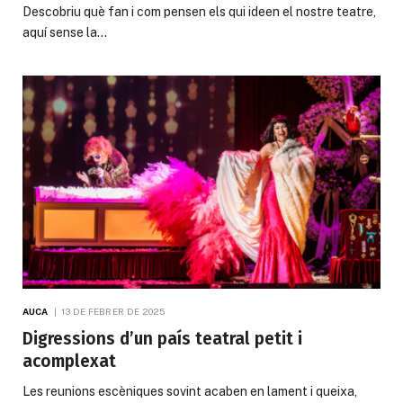
Descobriu què fan i com pensen els qui ideen el nostre teatre,
aquí sense la…
AUCA
13 DE FEBRER DE 2025
Digressions d’un país teatral petit i
acomplexat
Les reunions escèniques sovint acaben en lament i queixa,