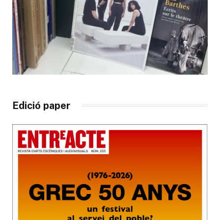
Edició paper