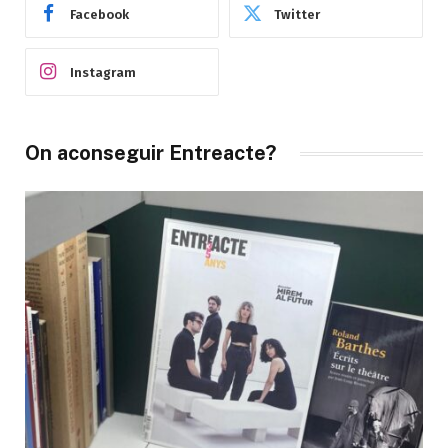
Facebook
Twitter
Instagram
On aconseguir Entreacte?