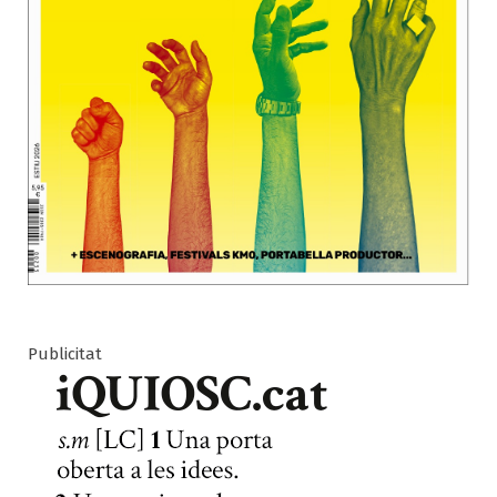
Publicitat