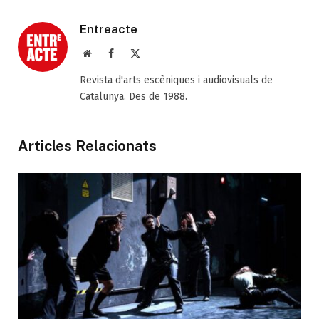
Entreacte
Web
Facebook
X
(Twitter)
Revista d'arts escèniques i audiovisuals de
Catalunya. Des de 1988.
Articles Relacionats