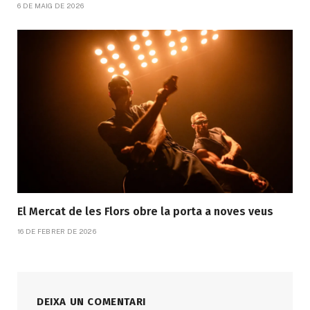
6 DE MAIG DE 2026
El Mercat de les Flors obre la porta a noves veus
16 DE FEBRER DE 2026
DEIXA UN COMENTARI