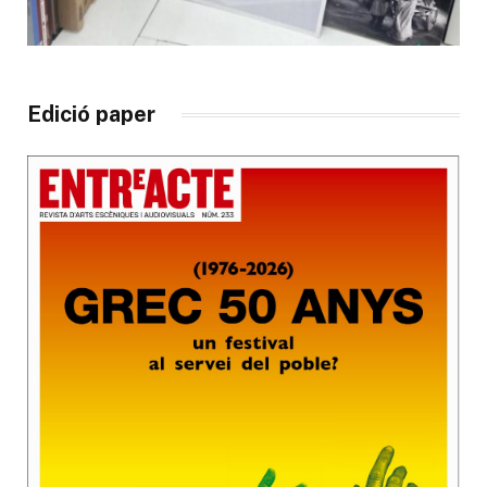
Edició paper