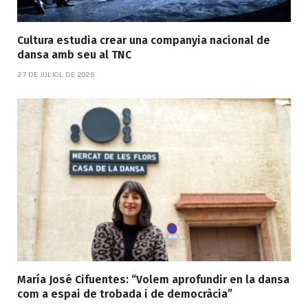
Cultura estudia crear una companyia nacional de
dansa amb seu al TNC
27 DE JULIOL DE 2026
María José Cifuentes: “Volem aprofundir en la dansa
com a espai de trobada i de democràcia”