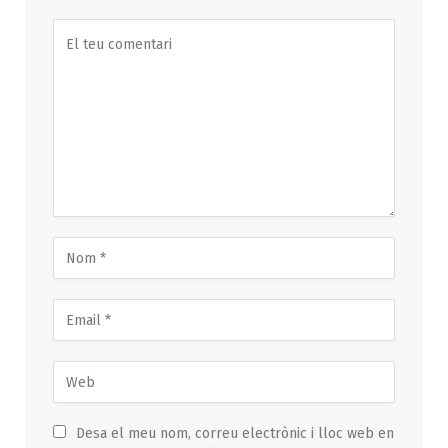
Desa el meu nom, correu electrònic i lloc web en