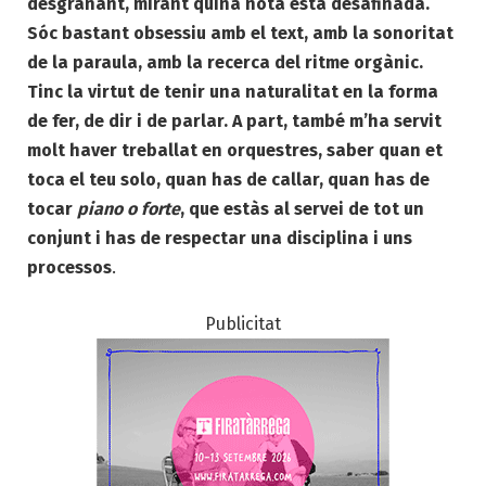
desgranant, mirant quina nota està desafinada.
Sóc bastant obsessiu amb el text, amb la sonoritat
de la paraula, amb la recerca del ritme orgànic.
Tinc la virtut de tenir una naturalitat en la forma
de fer, de dir i de parlar. A part, també m’ha servit
molt haver treballat en orquestres, saber quan et
toca el teu solo, quan has de callar, quan has de
tocar
piano o forte
, que estàs al servei de tot un
conjunt i has de respectar una disciplina i uns
processos
.
Publicitat