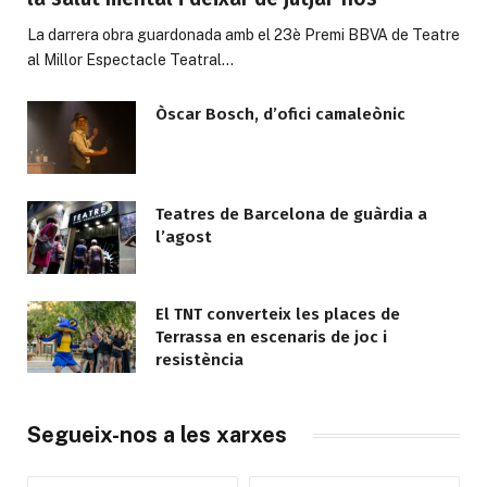
La darrera obra guardonada amb el 23è Premi BBVA de Teatre
al Millor Espectacle Teatral…
Òscar Bosch, d’ofici camaleònic
Teatres de Barcelona de guàrdia a
l’agost
El TNT converteix les places de
Terrassa en escenaris de joc i
resistència
Segueix-nos a les xarxes