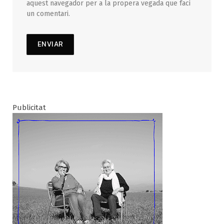
aquest navegador per a la propera vegada que faci
un comentari.
Publicitat