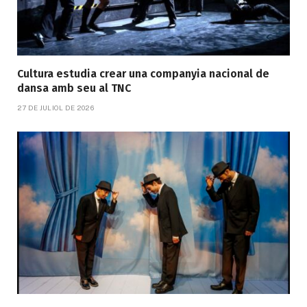
Cultura estudia crear una companyia nacional de
dansa amb seu al TNC
27 DE JULIOL DE 2026