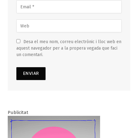
Desa el meu nom, correu electrònic i lloc web en
aquest navegador per a la propera vegada que faci
un comentari.
Publicitat