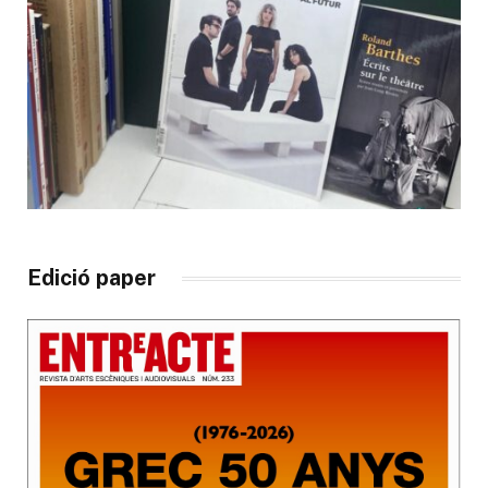
Edició paper