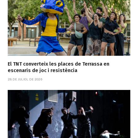
El TNT converteix les places de Terrassa en
escenaris de joc i resistència
28 DE JULIOL DE 2026