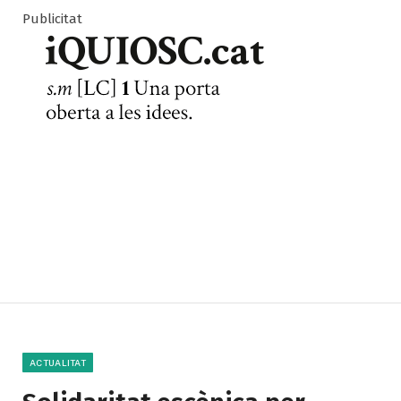
Publicitat
ACTUALITAT