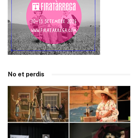
No et perdis