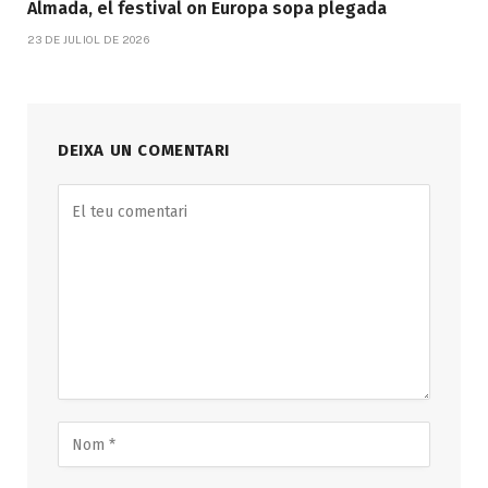
Almada, el festival on Europa sopa plegada
23 DE JULIOL DE 2026
DEIXA UN COMENTARI