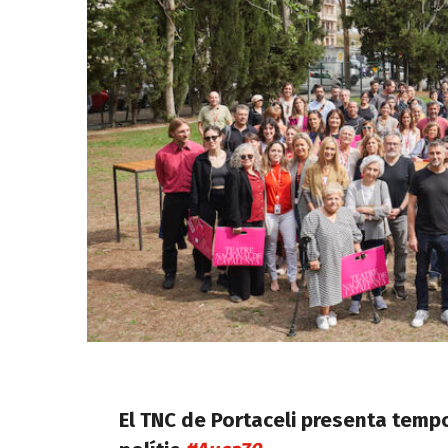
El TNC de Portaceli presenta temp