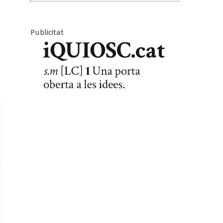
Publicitat