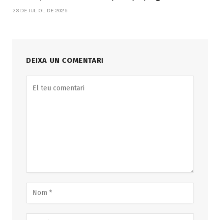
23 DE JULIOL DE 2026
DEIXA UN COMENTARI