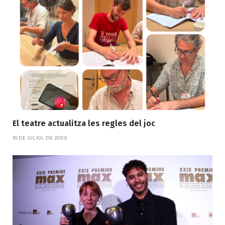
El teatre actualitza les regles del joc
16 DE JULIOL DE 2026