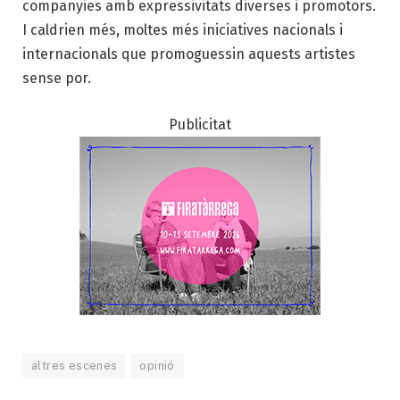
companyies amb expressivitats diverses i promotors.
I caldrien més, moltes més iniciatives nacionals i
internacionals que promoguessin aquests artistes
sense por.
Publicitat
altres escenes
opinió