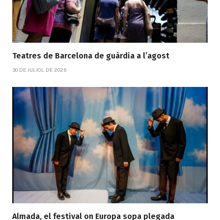
Teatres de Barcelona de guàrdia a l’agost
30 DE JULIOL DE 2026
Almada, el festival on Europa sopa plegada