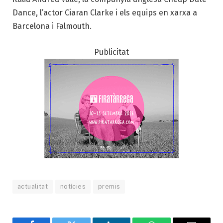
Dance, l’actor Ciaran Clarke i els equips en xarxa a
Barcelona i Falmouth.
Publicitat
actualitat
notícies
premis