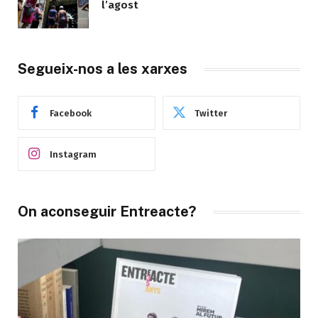
l’agost
Segueix-nos a les xarxes
Facebook
Twitter
Instagram
On aconseguir Entreacte?