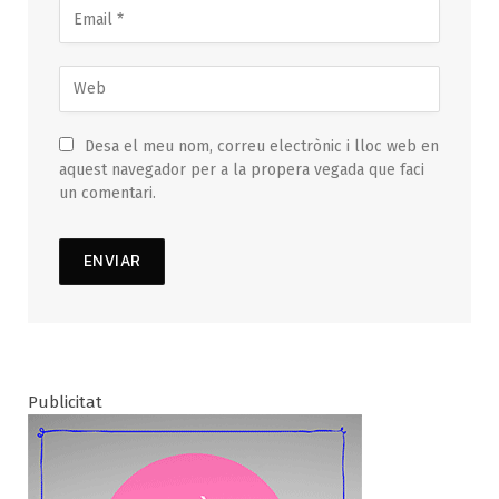
Desa el meu nom, correu electrònic i lloc web en
aquest navegador per a la propera vegada que faci
un comentari.
Publicitat