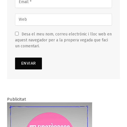
Desa el meu nom, correu electrònic i lloc web en
aquest navegador per a la propera vegada que faci
un comentari.
Publicitat