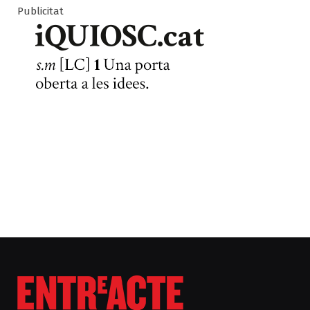
Publicitat