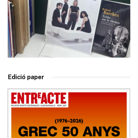
Edició paper