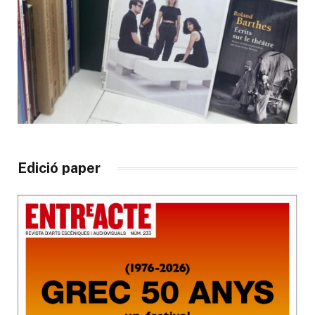
Edició paper