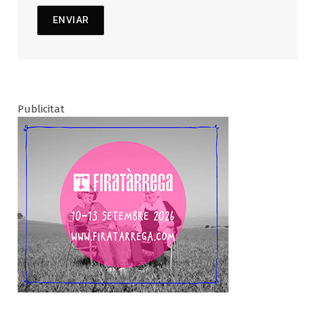
Publicitat