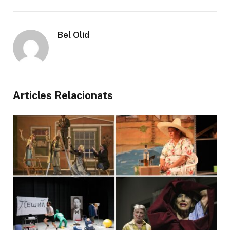
Bel Olid
Articles Relacionats