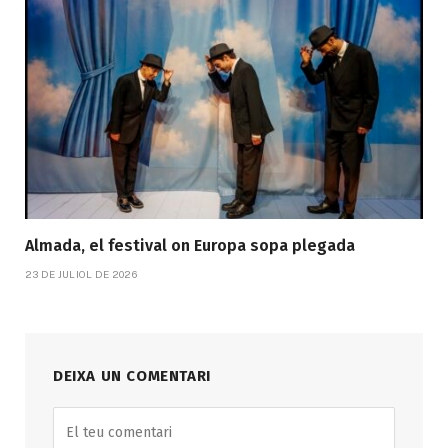
Almada, el festival on Europa sopa plegada
23 DE JULIOL DE 2026
DEIXA UN COMENTARI