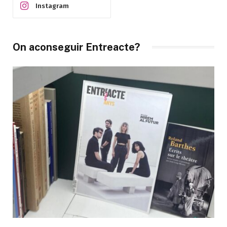
Instagram
On aconseguir Entreacte?