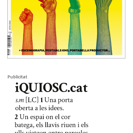
Publicitat