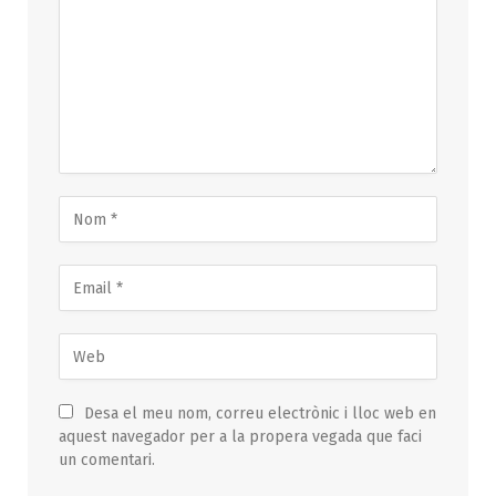
Desa el meu nom, correu electrònic i lloc web en
aquest navegador per a la propera vegada que faci
un comentari.