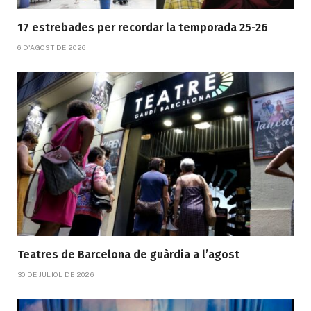
17 estrebades per recordar la temporada 25-26
6 D'AGOST DE 2026
Teatres de Barcelona de guàrdia a l’agost
30 DE JULIOL DE 2026