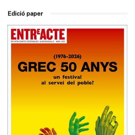
Edició paper