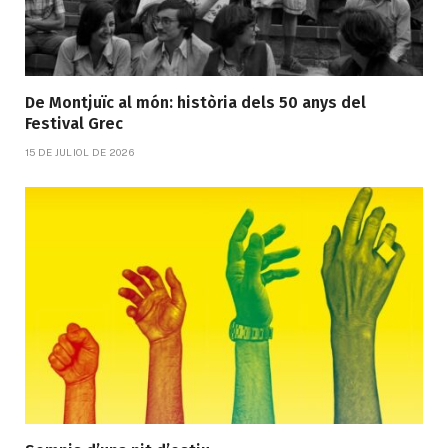
De Montjuïc al món: història dels 50 anys del
Festival Grec
15 DE JULIOL DE 2026