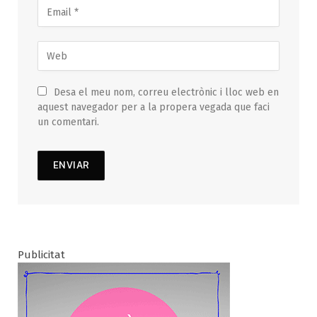
Desa el meu nom, correu electrònic i lloc web en
aquest navegador per a la propera vegada que faci
un comentari.
Publicitat