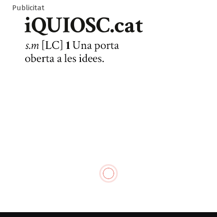
Publicitat