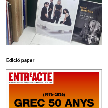
Edició paper