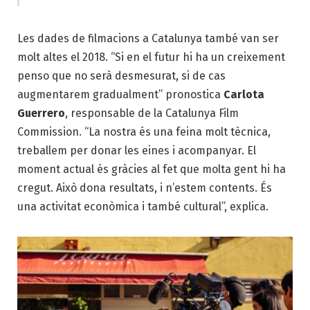
Les dades de filmacions a Catalunya també van ser
molt altes el 2018. “Si en el futur hi ha un creixement
penso que no serà desmesurat, si de cas
augmentarem gradualment” pronostica
Carlota
Guerrero
, responsable de la Catalunya Film
Commission. “La nostra és una feina molt tècnica,
treballem per donar les eines i acompanyar. El
moment actual és gràcies al fet que molta gent hi ha
cregut. Això dona resultats, i n’estem contents. És
una activitat econòmica i també cultural”, explica.