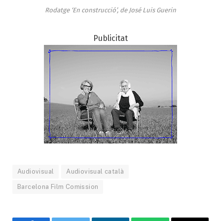
Rodatge ‘En construcció’, de José Luis Guerin
Publicitat
Audiovisual
Audiovisual català
Barcelona Film Comission