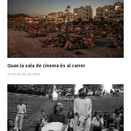
Quan la sala de cinema és al carrer
20 DE JULIOL DE 2026