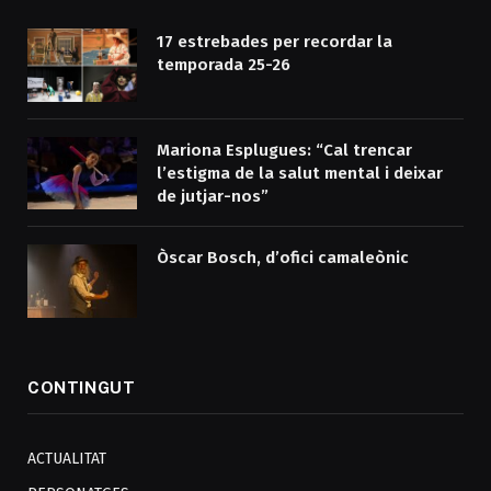
17 estrebades per recordar la
temporada 25-26
Mariona Esplugues: “Cal trencar
l’estigma de la salut mental i deixar
de jutjar-nos”
Òscar Bosch, d’ofici camaleònic
CONTINGUT
ACTUALITAT