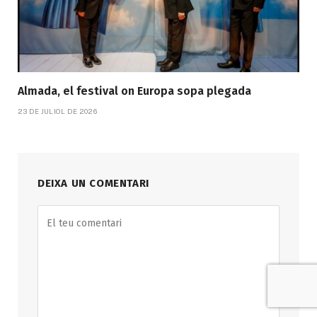
Almada, el festival on Europa sopa plegada
23 DE JULIOL DE 2026
DEIXA UN COMENTARI