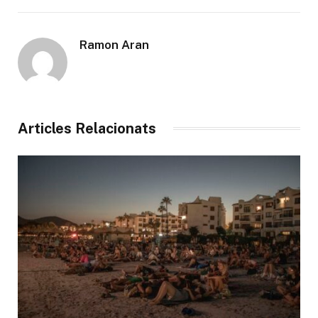
Ramon Aran
Articles Relacionats