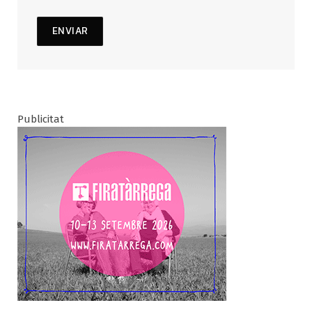
Publicitat