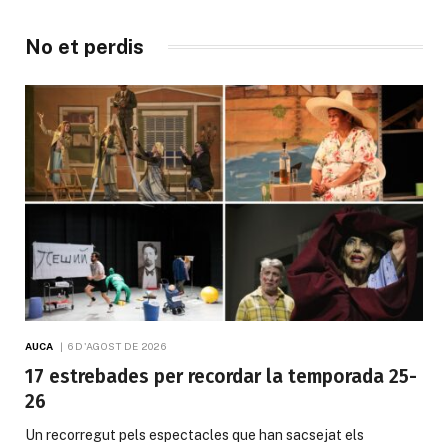
No et perdis
AUCA
6 D'AGOST DE 2026
17 estrebades per recordar la temporada 25-
26
Un recorregut pels espectacles que han sacsejat els