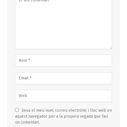
Desa el meu nom, correu electrònic i lloc web en
aquest navegador per a la propera vegada que faci
un comentari.