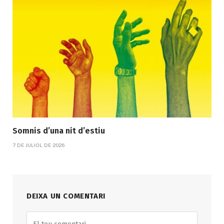
Somnis d’una nit d’estiu
7 DE JULIOL DE 2026
DEIXA UN COMENTARI