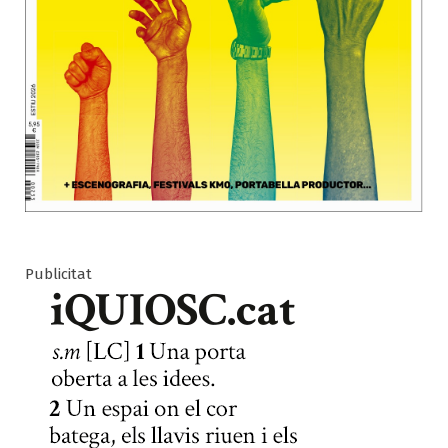
Publicitat