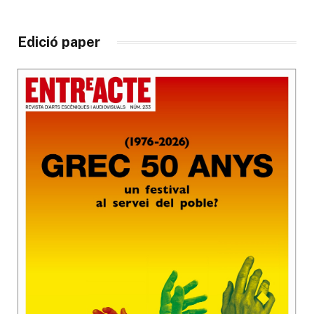
Edició paper