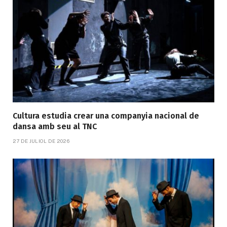
Cultura estudia crear una companyia nacional de
dansa amb seu al TNC
27 DE JULIOL DE 2026