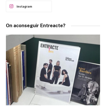
Instagram
On aconseguir Entreacte?