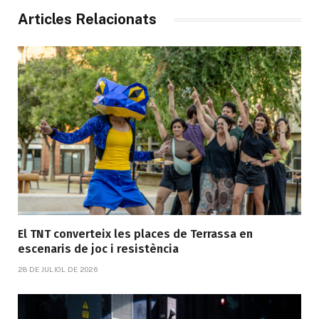
Articles Relacionats
El TNT converteix les places de Terrassa en
escenaris de joc i resistència
28 DE JULIOL DE 2026