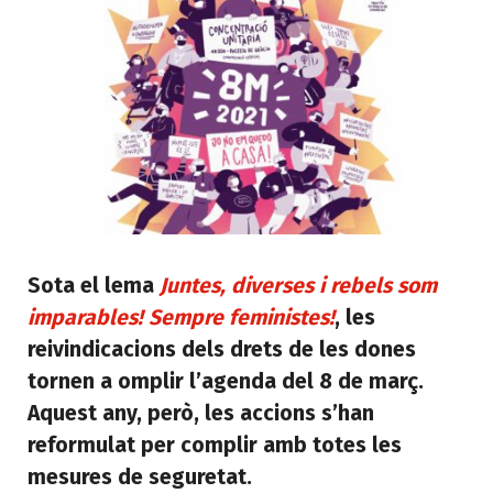
Sota el lema
Juntes, diverses i rebels som
imparables! Sempre feministes!
, les
reivindicacions dels drets de les dones
tornen a omplir l’agenda del 8 de març.
Aquest any, però, les accions s’han
reformulat per complir amb totes les
mesures de seguretat.