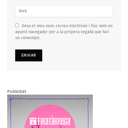
Desa el meu nom, correu electrònic i lloc web en
aquest navegador per a la propera vegada que faci
un comentari.
Publicitat