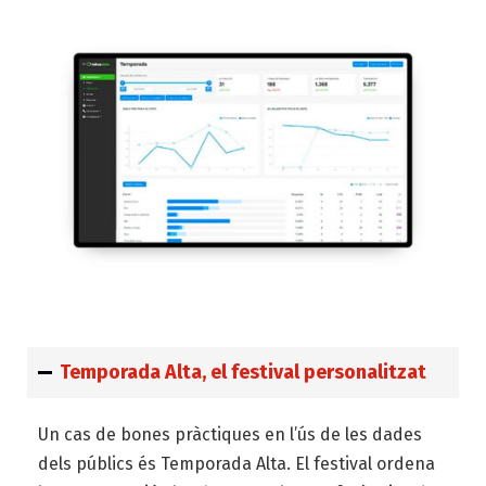
Temporada Alta, el festival personalitzat
Un cas de bones pràctiques en l’ús de les dades
dels públics és Temporada Alta. El festival ordena