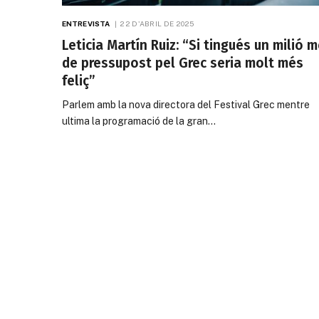
ENTREVISTA
22 D'ABRIL DE 2025
Leticia Martín Ruiz: “Si tingués un milió 
de pressupost pel Grec seria molt més
feliç”
Parlem amb la nova directora del Festival Grec mentre
ultima la programació de la gran…