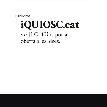
Publicitat