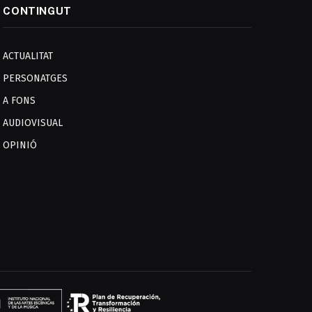
CONTINGUT
ACTUALITAT
PERSONATGES
A FONS
AUDIOVISUAL
OPINIÓ