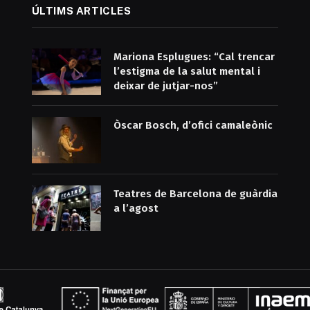
ÚLTIMS ARTICLES
Mariona Esplugues: “Cal trencar
l’estigma de la salut mental i
deixar de jutjar-nos”
Òscar Bosch, d’ofici camaleònic
Teatres de Barcelona de guàrdia
a l’agost