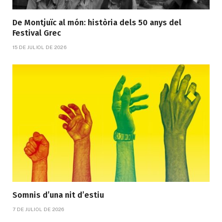
De Montjuïc al món: història dels 50 anys del
Festival Grec
15 DE JULIOL DE 2026
Somnis d’una nit d’estiu
7 DE JULIOL DE 2026