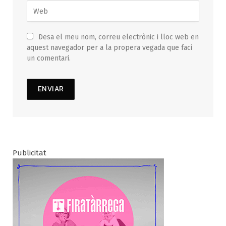
Desa el meu nom, correu electrònic i lloc web en
aquest navegador per a la propera vegada que faci
un comentari.
Publicitat