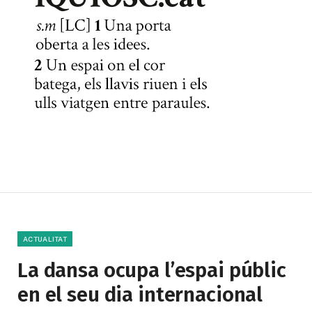
ACTUALITAT
La dansa ocupa l’espai públic
en el seu dia internacional