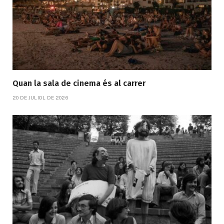
Quan la sala de cinema és al carrer
20 DE JULIOL DE 2026