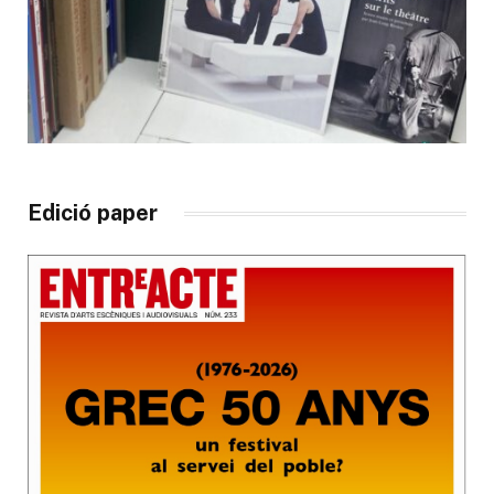
Edició paper