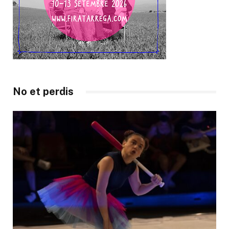
No et perdis