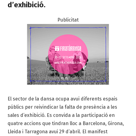
d’exhibició.
Publicitat
El sector de la dansa ocupa avui diferents espais
públics per reivindicar la falta de presència a les
sales d’exhibició. Es convida a la participació en
quatre accions que tindran lloc a Barcelona, Girona,
Lleida i Tarragona avui 29 d’abril. El manifest