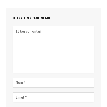
DEIXA UN COMENTARI