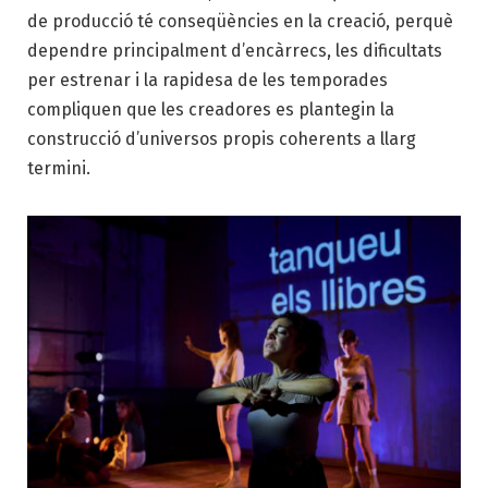
de producció té conseqüències en la crea­ció, perquè
dependre principalment d’encàrrecs, les dificultats
per estrenar i la rapidesa de les temporades
compliquen que les creadores es plantegin la
construcció d’universos propis coherents a llarg
termini.