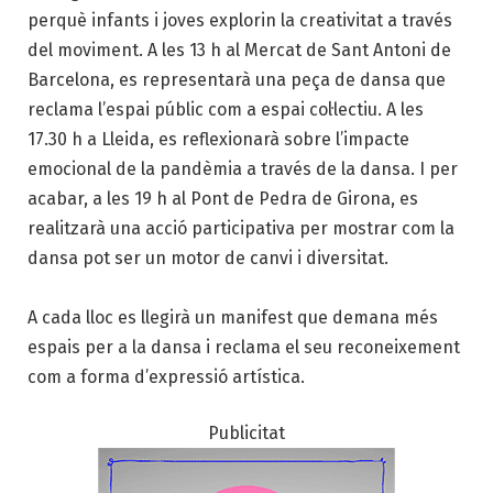
perquè infants i joves explorin la creativitat a través
del moviment. A les 13 h al Mercat de Sant Antoni de
Barcelona, es representarà una peça de dansa que
reclama l’espai públic com a espai col·lectiu. A les
17.30 h a Lleida, es reflexionarà sobre l’impacte
emocional de la pandèmia a través de la dansa. I per
acabar, a les 19 h al Pont de Pedra de Girona, es
realitzarà una acció participativa per mostrar com la
dansa pot ser un motor de canvi i diversitat.
A cada lloc es llegirà un manifest que demana més
espais per a la dansa i reclama el seu reconeixement
com a forma d’expressió artística.
Publicitat