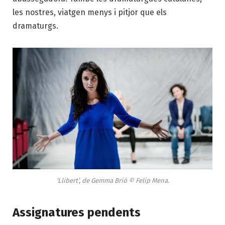
les nostres, viatgen menys i pitjor que els
dramaturgs.
‘Llibert’, de Gemma Brió © Felip Mena.
Assignatures pendents