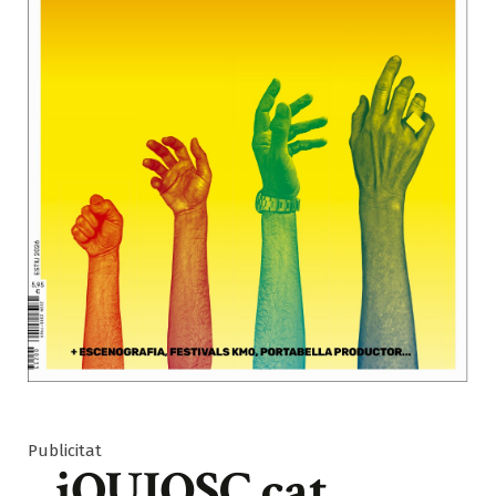
Publicitat