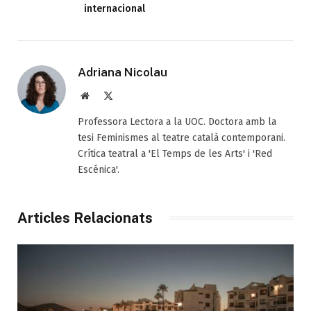
internacional
Adriana Nicolau
Web
X
(Twitter)
Professora Lectora a la UOC. Doctora amb la
tesi Feminismes al teatre català contemporani.
Crítica teatral a 'El Temps de les Arts' i 'Red
Escénica'.
Articles Relacionats