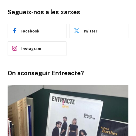
Segueix-nos a les xarxes
Facebook
Twitter
Instagram
On aconseguir Entreacte?