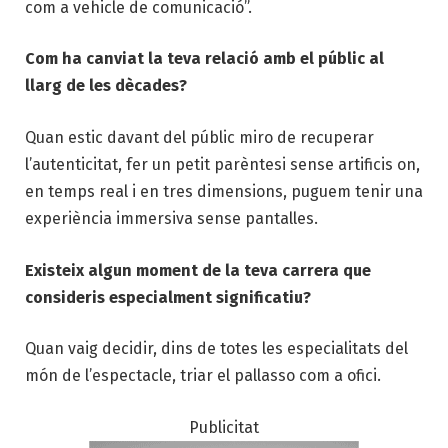
com a vehicle de comunicació”.
Com ha canviat la teva relació amb el públic al
llarg de les dècades?
Quan estic davant del públic miro de recuperar
l’autenticitat, fer un petit parèntesi sense artificis on,
en temps real i en tres dimensions, puguem tenir una
experiència immersiva sense pantalles.
Existeix algun moment de la teva carrera que
consideris especialment significatiu?
Quan vaig decidir, dins de totes les especialitats del
món de l’espectacle, triar el pallasso com a ofici.
Publicitat