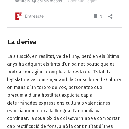
La deriva
La situació, en realitat, ve de lluny, però en els últims
anys ha adquirit els tints d’un sainet polític que es
podria contagiar prompte a la resta de l’Estat. La
legislatura va començar amb la Conselleria de Cultura
en mans d’un torero de Vox, personatge que
presumia d’una hostilitat explícita cap a
determinades expressions culturals valencianes,
especialment cap a la llengua. L’anomalia va
continuar: la seua eixida del Govern no va comportar
cap rectificació de fons, sinó la continuïtat d’unes