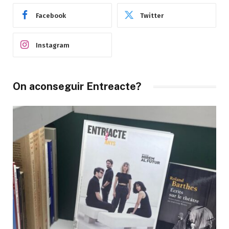
Facebook
Twitter
Instagram
On aconseguir Entreacte?