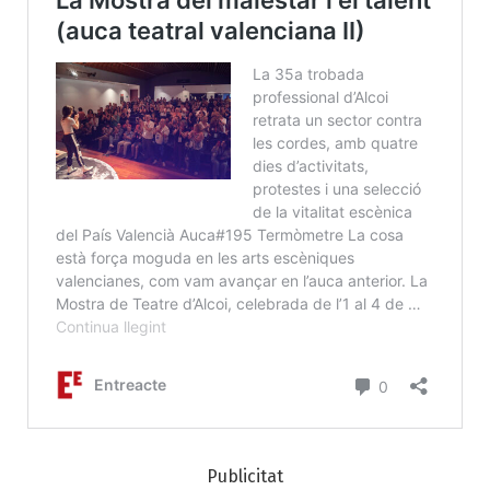
Publicitat