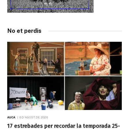
No et perdis
AUCA
6 D'AGOST DE 2026
17 estrebades per recordar la temporada 25-