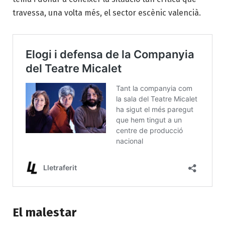
travessa, una volta més, el sector escènic valencià.
El malestar