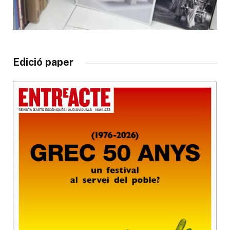
Edició paper