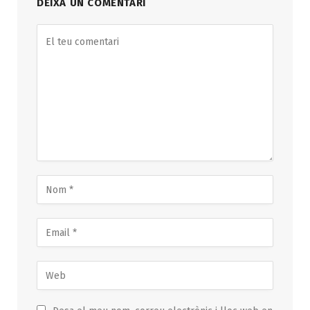
DEIXA UN COMENTARI