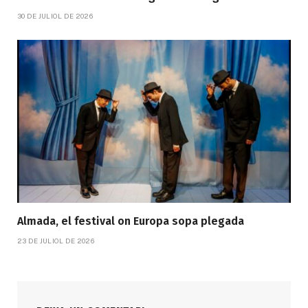
30 DE JULIOL DE 2026
Almada, el festival on Europa sopa plegada
23 DE JULIOL DE 2026