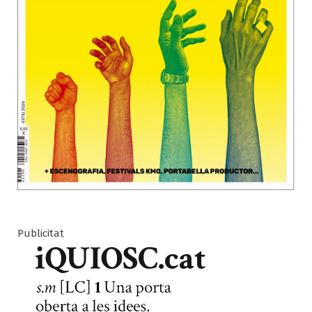
Publicitat