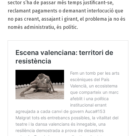
sector s’ha de passar més temps justificant-se,
reclamant pagaments o demanant interlocució que
no pas creant, assajant i girant, el problema ja no és
només administratiu, és polític.