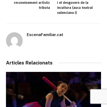
reconeixement artístic
i el desgovern de la
tributa
incultura (auca teatral
valenciana I)
EscenaFamiliar.cat
Articles Relacionats