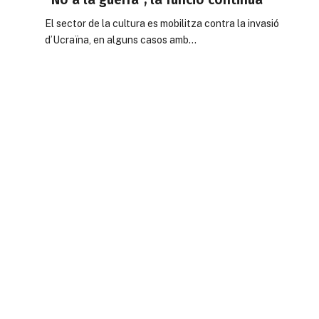
El sector de la cultura es mobilitza contra la invasió
d’Ucraïna, en alguns casos amb…