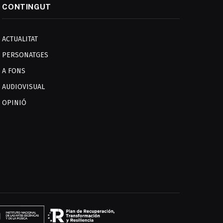
CONTINGUT
ACTUALITAT
PERSONATGES
A FONS
AUDIOVISUAL
OPINIÓ