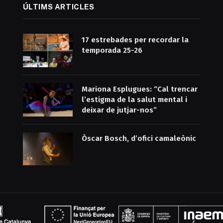
ÚLTIMS ARTICLES
17 estrebades per recordar la
temporada 25-26
Mariona Esplugues: “Cal trencar
l’estigma de la salut mental i
deixar de jutjar-nos”
Òscar Bosch, d’ofici camaleònic