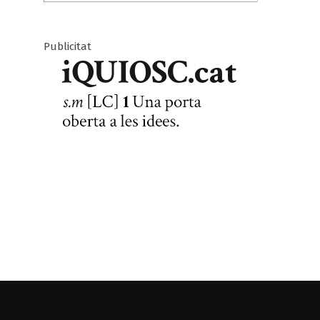
Publicitat