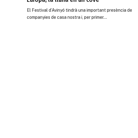
El Festival d’Avinyó tindrà una important presència de
companyies de casa nostra i, per primer…